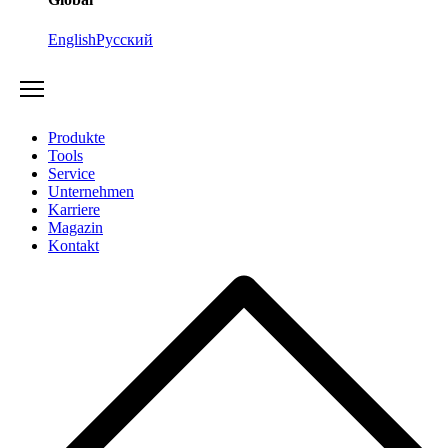
English
Русский
Produkte
Tools
Service
Unternehmen
Karriere
Magazin
Kontakt