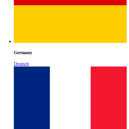
Germany
Deutsch