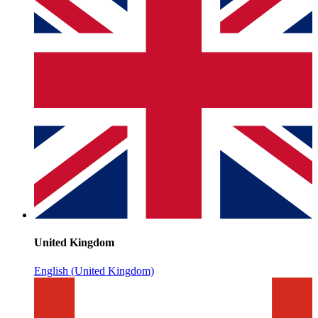
United Kingdom
English (United Kingdom)