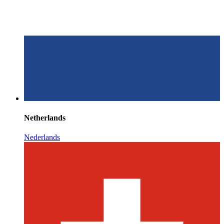
Netherlands
Nederlands