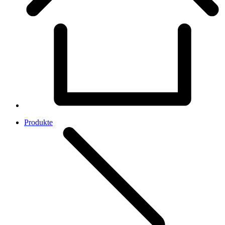
Produkte