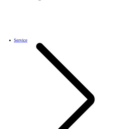
Service