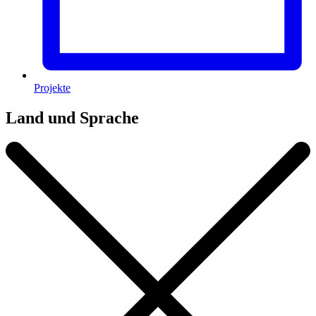
Projekte
Land und Sprache