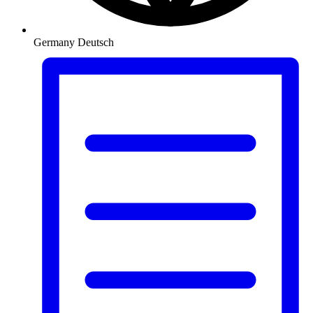
Germany
Deutsch