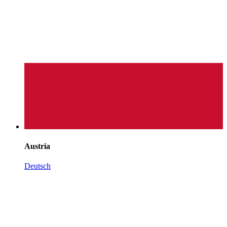
Austria
Deutsch