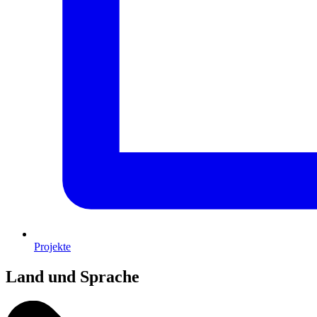
Projekte
Land und Sprache