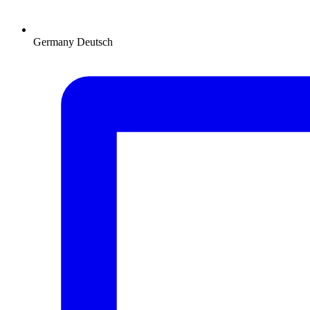
Germany
Deutsch