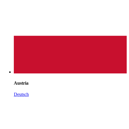
Austria
Deutsch