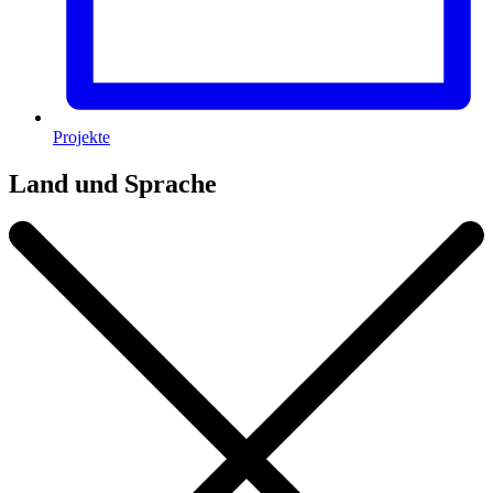
Projekte
Land und Sprache