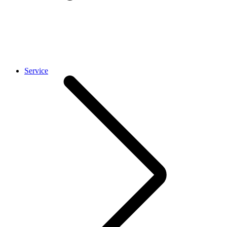
Service