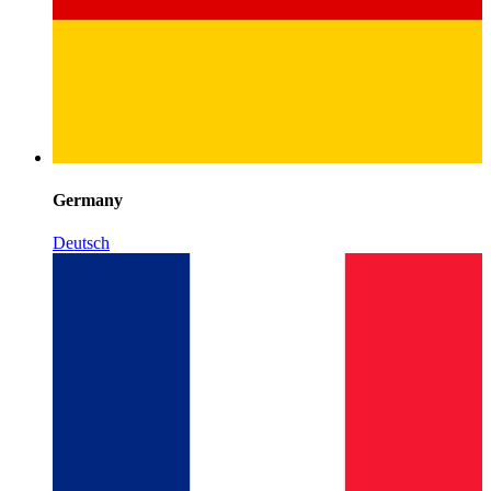
Germany
Deutsch