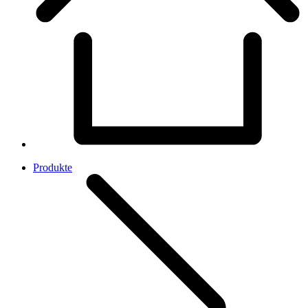
Produkte