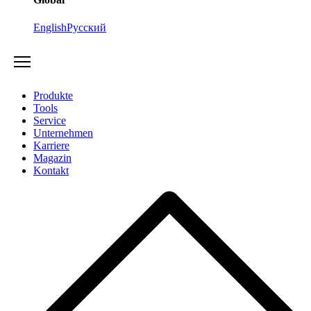
English
Русский
Produkte
Tools
Service
Unternehmen
Karriere
Magazin
Kontakt