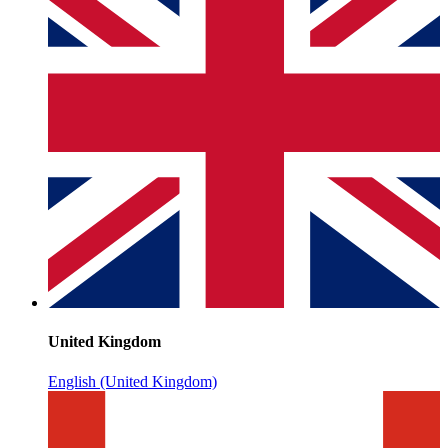
United Kingdom
English (United Kingdom)