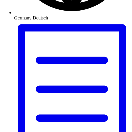
Germany
Deutsch