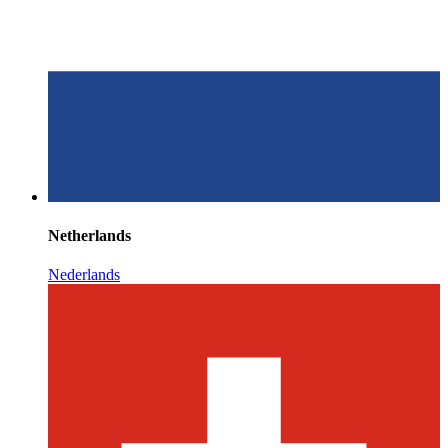
Netherlands
Nederlands