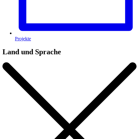
Projekte
Land und Sprache