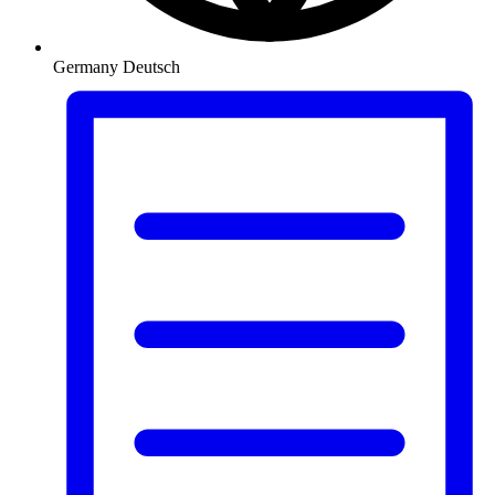
Germany
Deutsch