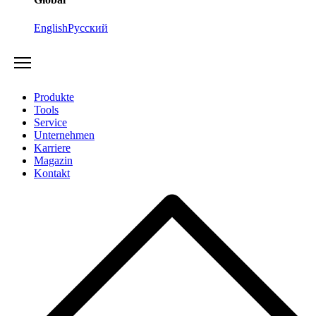
English
Русский
Produkte
Tools
Service
Unternehmen
Karriere
Magazin
Kontakt