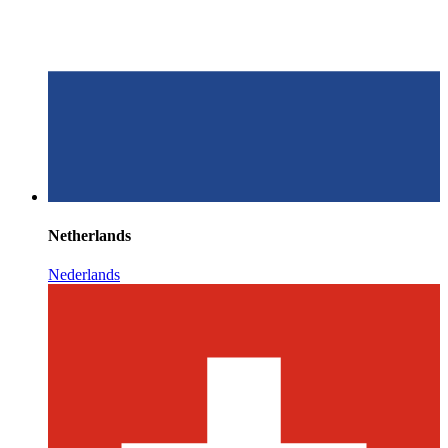
Netherlands
Nederlands