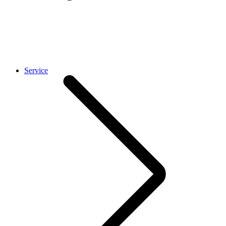
Service