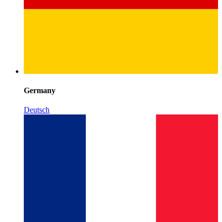
Germany
Deutsch