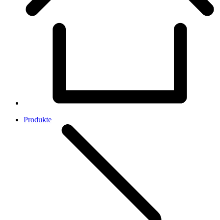
Produkte