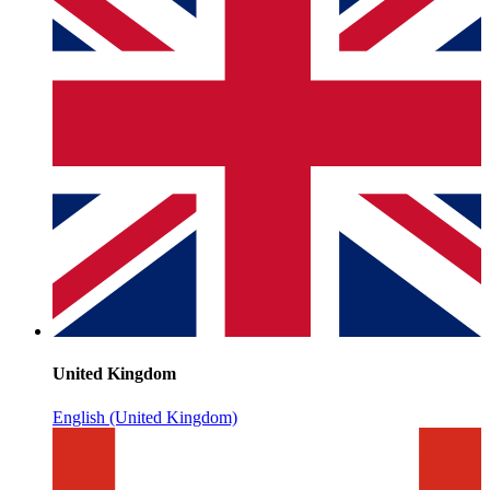
United Kingdom
English (United Kingdom)