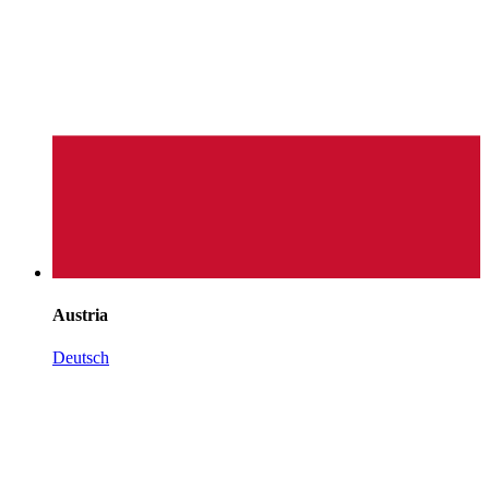
Austria
Deutsch