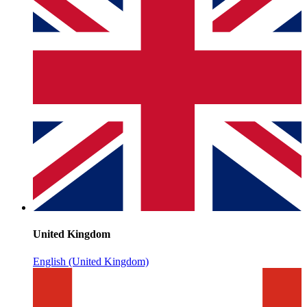
United Kingdom
English (United Kingdom)