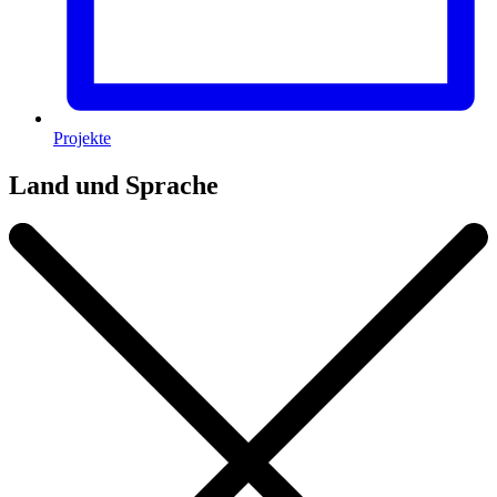
Projekte
Land und Sprache