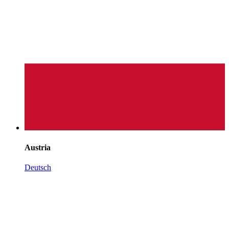
Austria
Deutsch