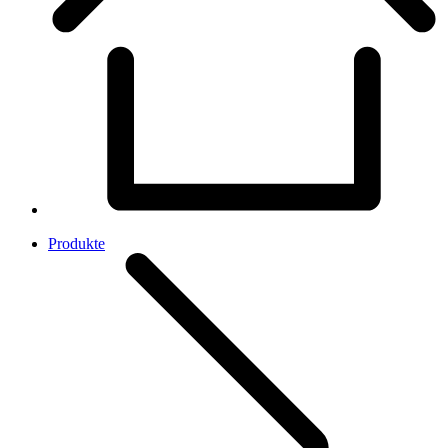
Produkte