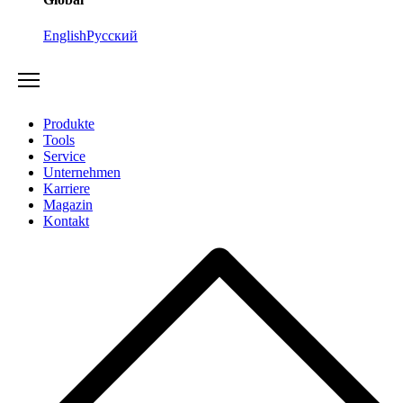
English
Русский
Produkte
Tools
Service
Unternehmen
Karriere
Magazin
Kontakt