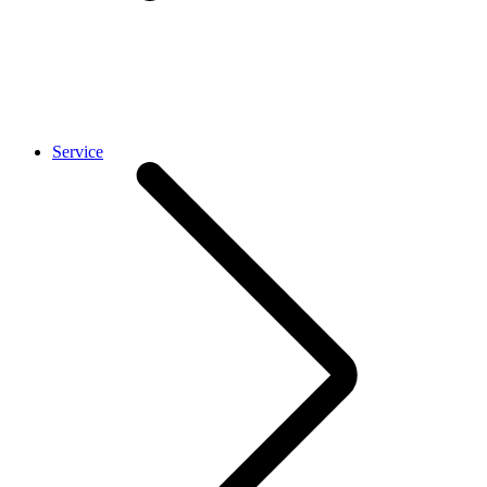
Service