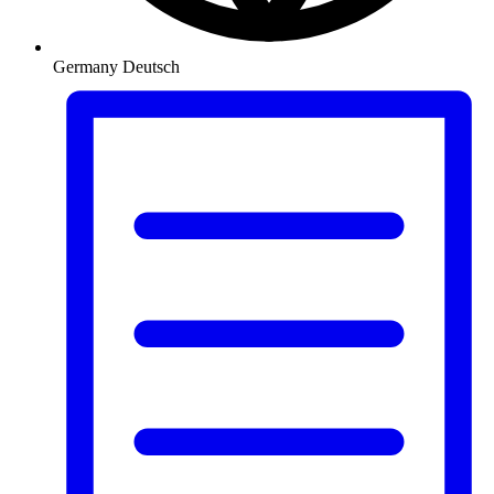
Germany
Deutsch