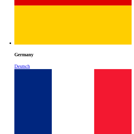
Germany
Deutsch