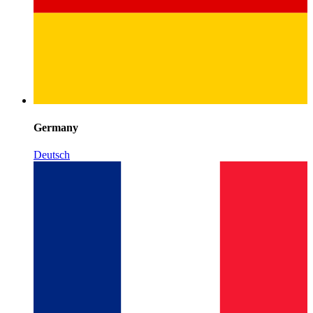
Germany
Deutsch