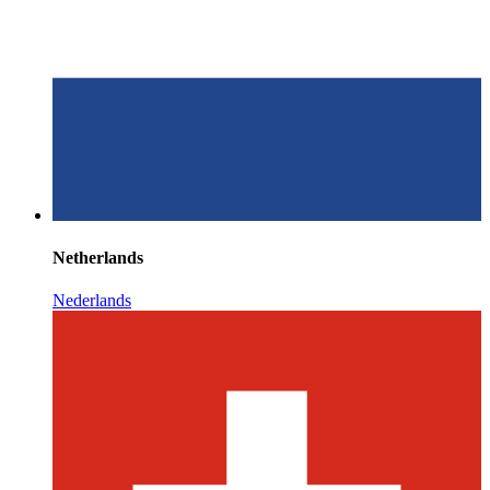
Netherlands
Nederlands