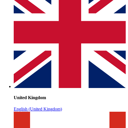
United Kingdom
English (United Kingdom)