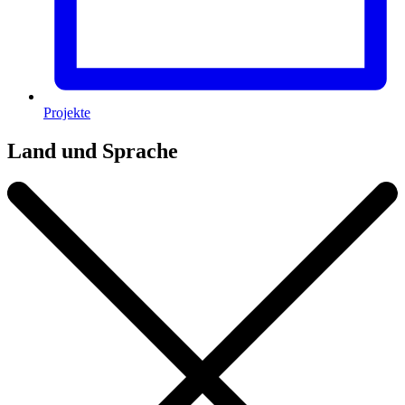
Projekte
Land und Sprache