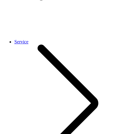
Service