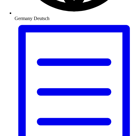
Germany
Deutsch