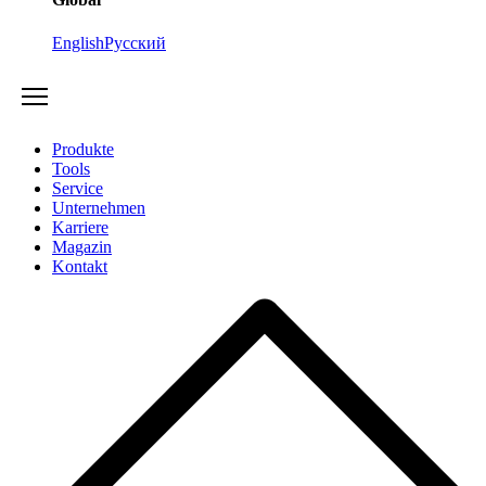
English
Русский
Produkte
Tools
Service
Unternehmen
Karriere
Magazin
Kontakt