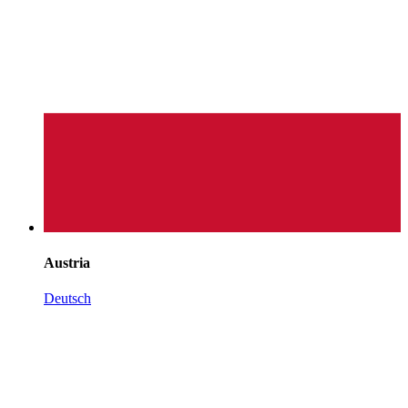
Austria
Deutsch