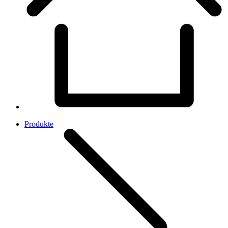
Produkte