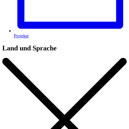
Projekte
Land und Sprache