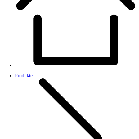
Produkte