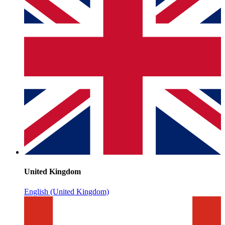
United Kingdom
English (United Kingdom)