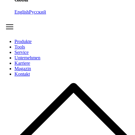
English
Русский
Produkte
Tools
Service
Unternehmen
Karriere
Magazin
Kontakt