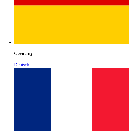
Germany
Deutsch