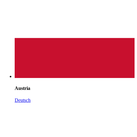
Austria
Deutsch