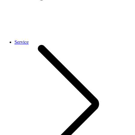
Service