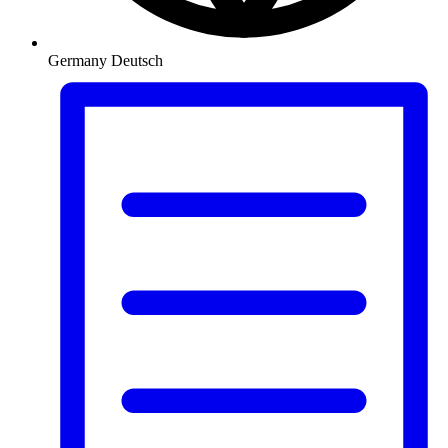
Germany
Deutsch