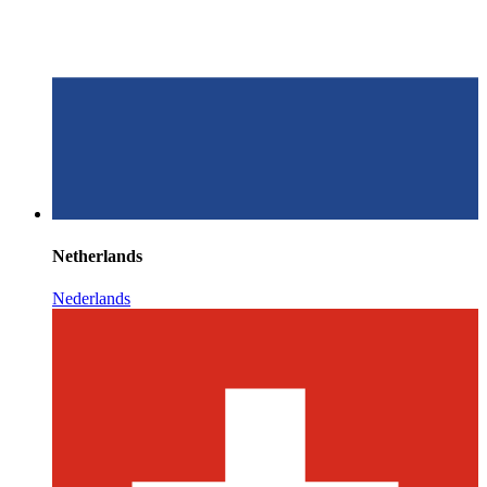
Netherlands
Nederlands