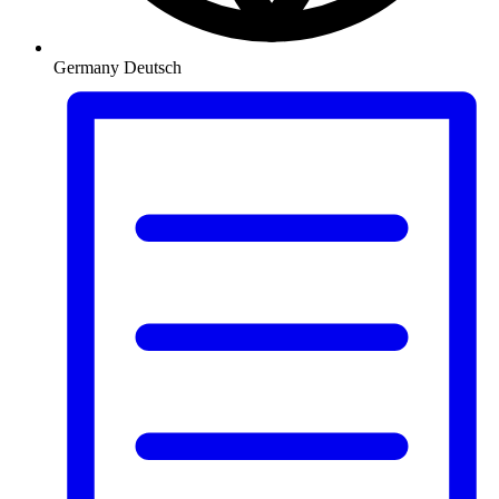
Germany
Deutsch