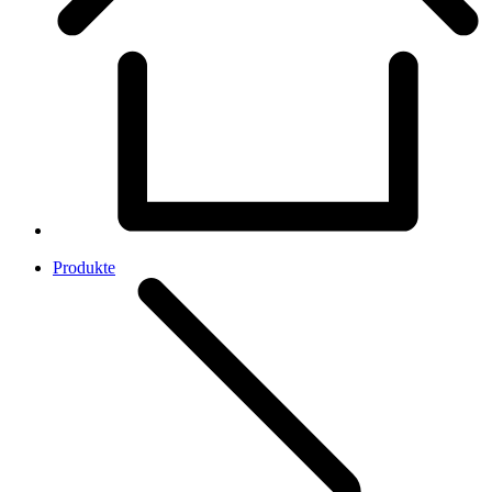
Produkte