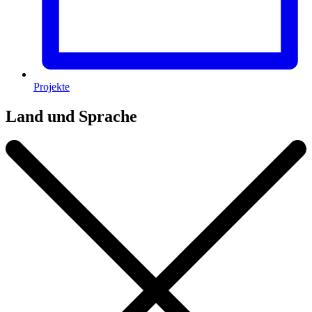
Projekte
Land und Sprache