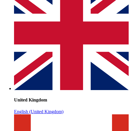
United Kingdom
English (United Kingdom)