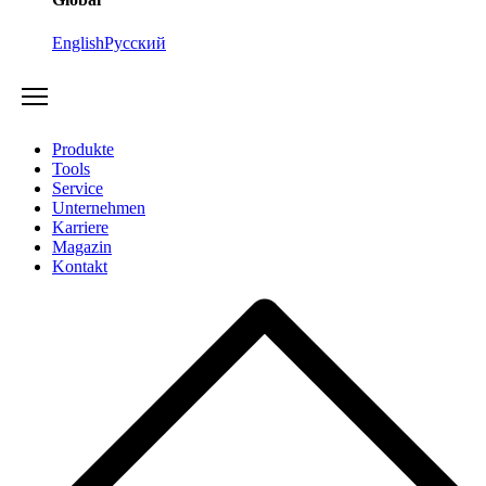
English
Русский
Produkte
Tools
Service
Unternehmen
Karriere
Magazin
Kontakt