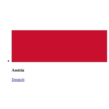
Austria
Deutsch