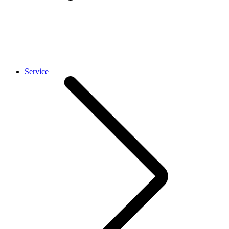
Service