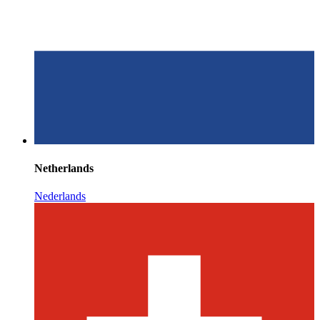
Netherlands
Nederlands