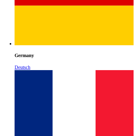
Germany
Deutsch