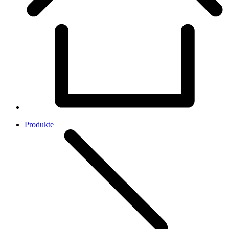
Produkte