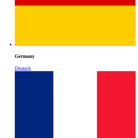
Germany
Deutsch