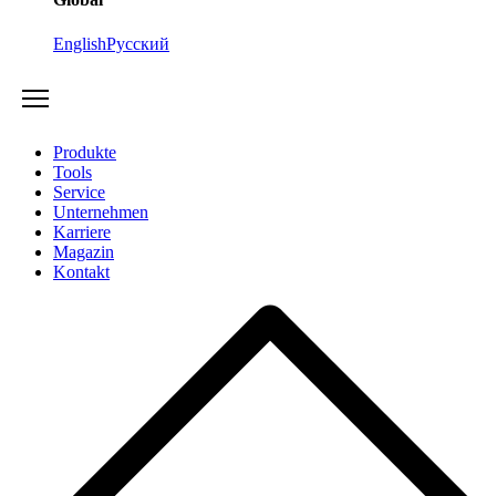
English
Русский
Produkte
Tools
Service
Unternehmen
Karriere
Magazin
Kontakt