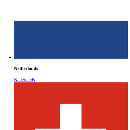
Netherlands
Nederlands