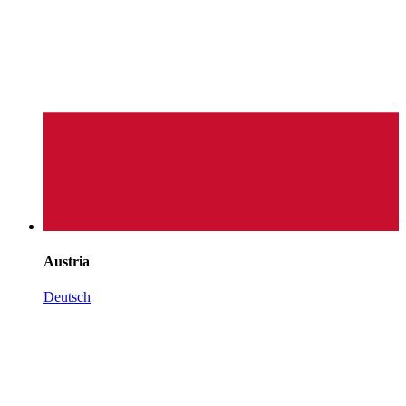
Austria
Deutsch