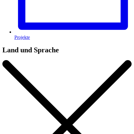
Projekte
Land und Sprache