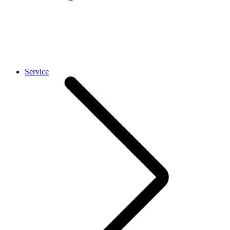
Service