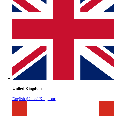
United Kingdom
English (United Kingdom)