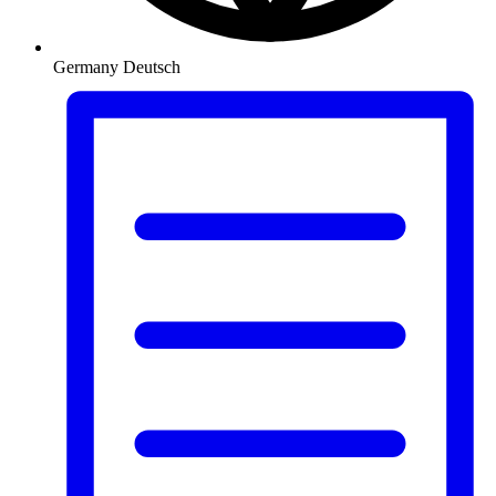
Germany
Deutsch