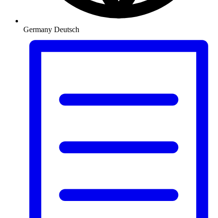
Germany
Deutsch