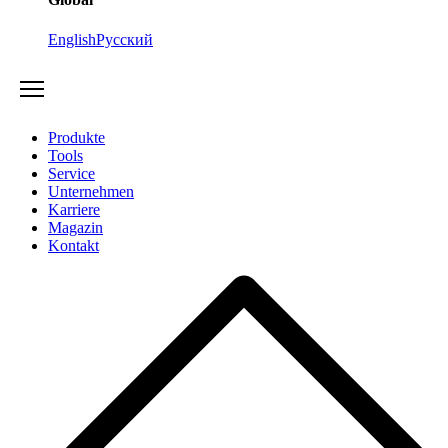
English
Русский
Produkte
Tools
Service
Unternehmen
Karriere
Magazin
Kontakt