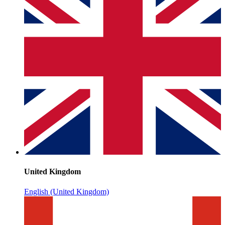
United Kingdom
English (United Kingdom)