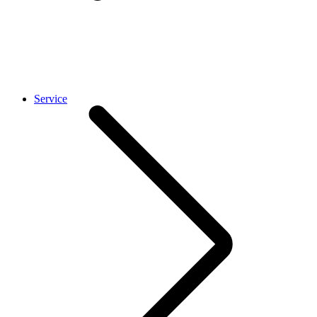
Service