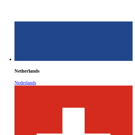
Netherlands
Nederlands