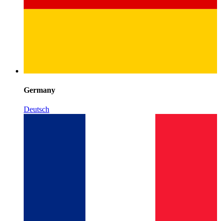
Germany
Deutsch