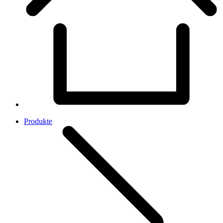
Produkte