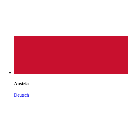
Austria
Deutsch