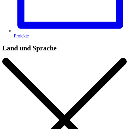
Projekte
Land und Sprache