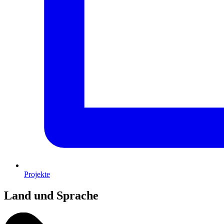
Projekte
Land und Sprache