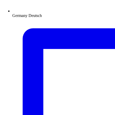
Germany
Deutsch