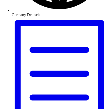
Germany
Deutsch