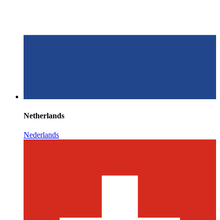
Netherlands
Nederlands