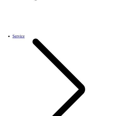
Service