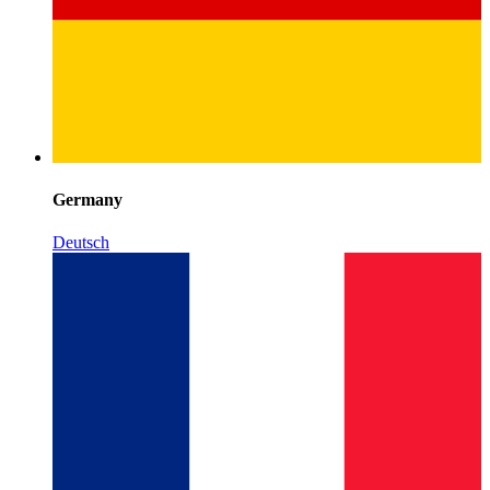
Germany
Deutsch