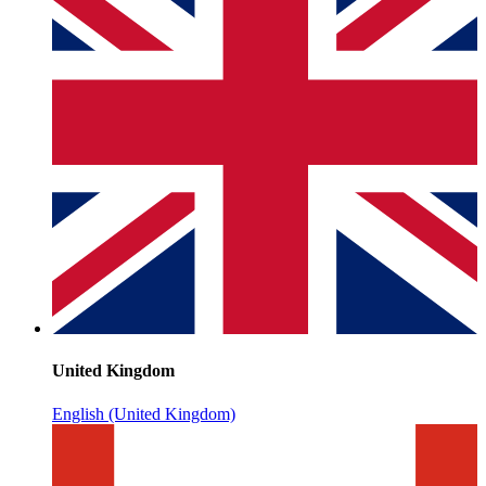
United Kingdom
English (United Kingdom)