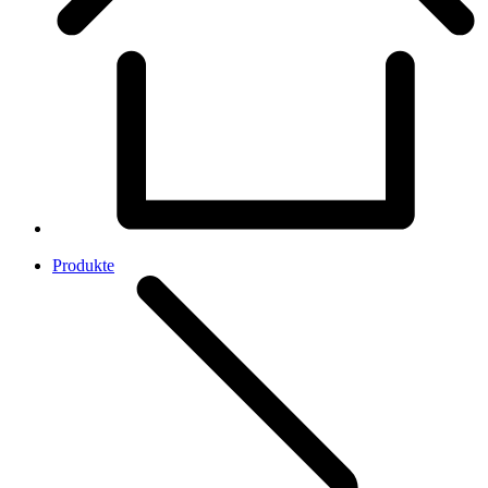
Produkte