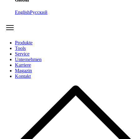
English
Русский
Produkte
Tools
Service
Unternehmen
Karriere
Magazin
Kontakt