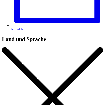
Projekte
Land und Sprache