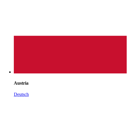
Austria
Deutsch