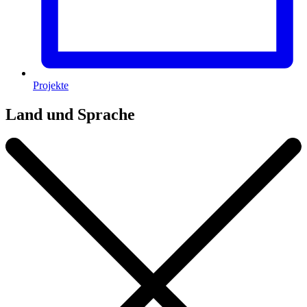
Projekte
Land und Sprache