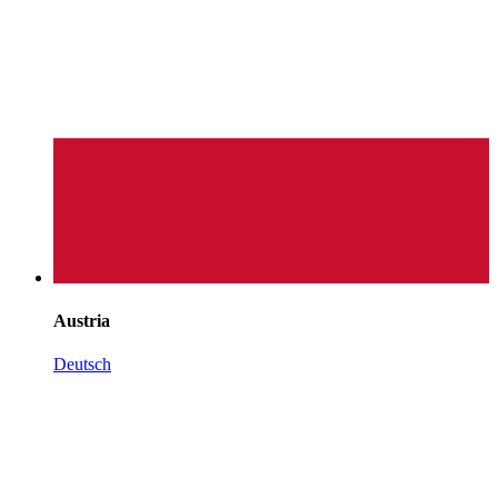
Austria
Deutsch