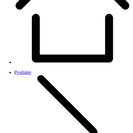
Produkte