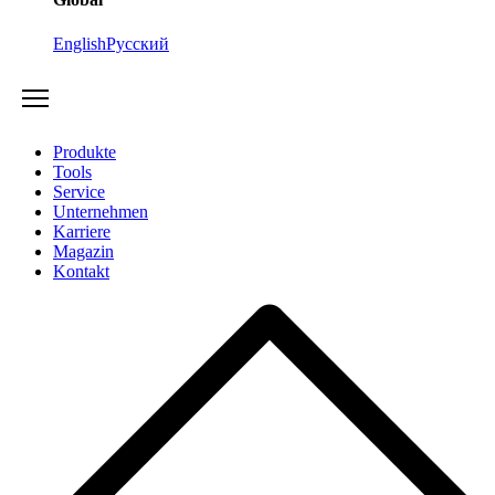
English
Русский
Produkte
Tools
Service
Unternehmen
Karriere
Magazin
Kontakt