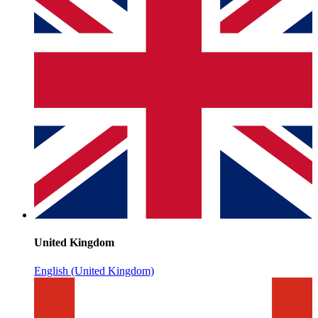
United Kingdom
English (United Kingdom)