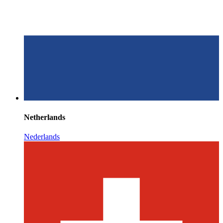
Netherlands
Nederlands