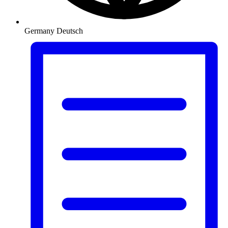
Germany
Deutsch