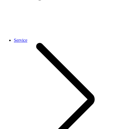
Service