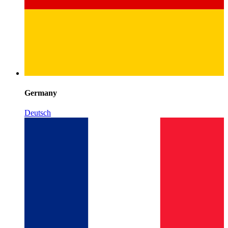
Germany
Deutsch