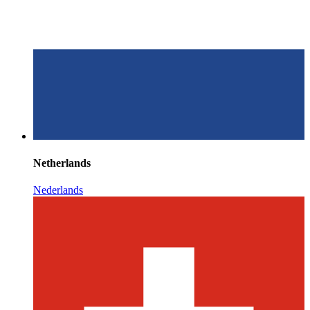
Netherlands
Nederlands