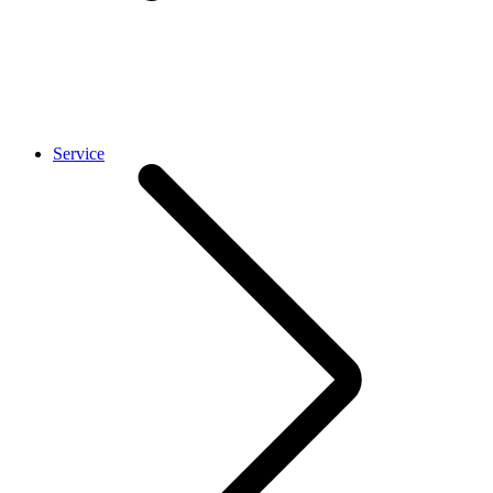
Service