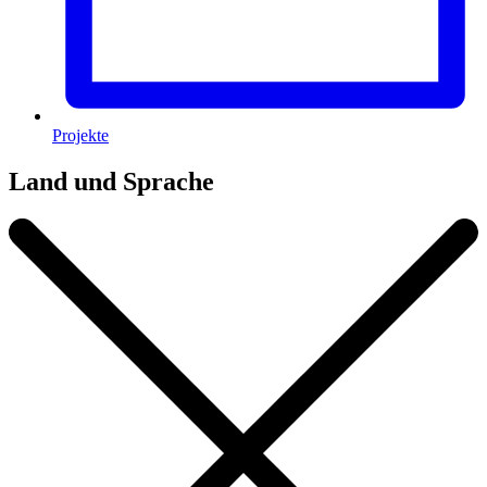
Projekte
Land und Sprache