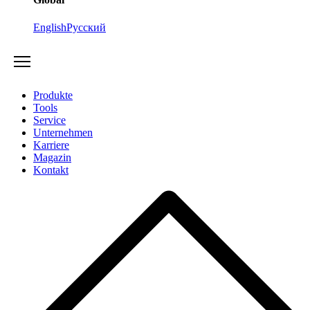
English
Русский
Produkte
Tools
Service
Unternehmen
Karriere
Magazin
Kontakt