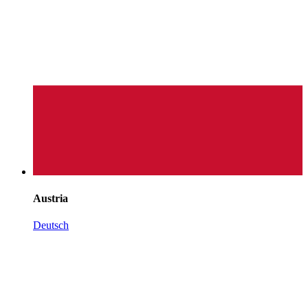
Austria
Deutsch