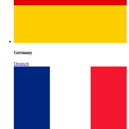
Germany
Deutsch