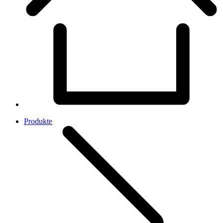
Produkte