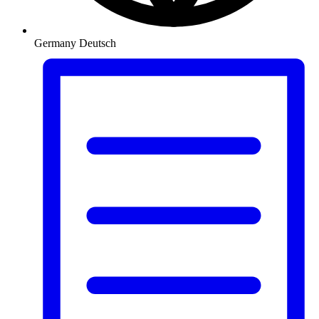
Germany
Deutsch