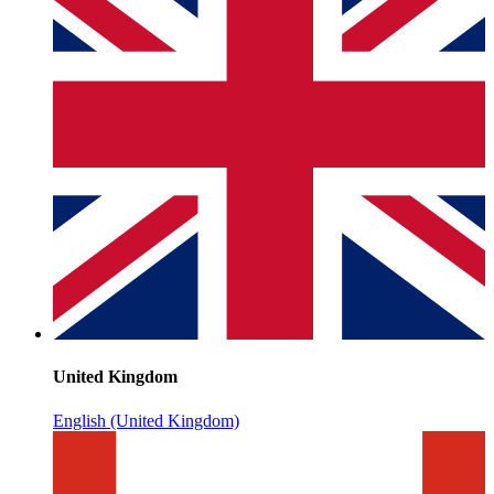
United Kingdom
English (United Kingdom)