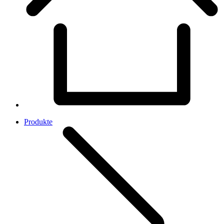
Produkte