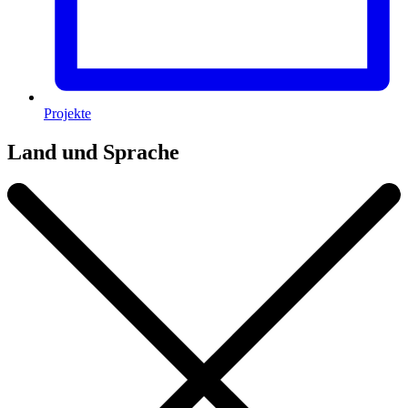
Projekte
Land und Sprache