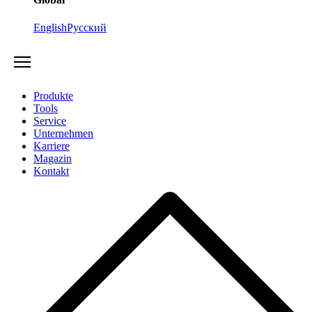
English
Русский
Produkte
Tools
Service
Unternehmen
Karriere
Magazin
Kontakt