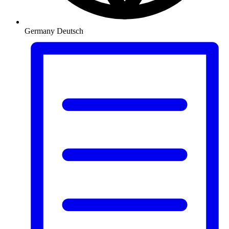
Germany
Deutsch