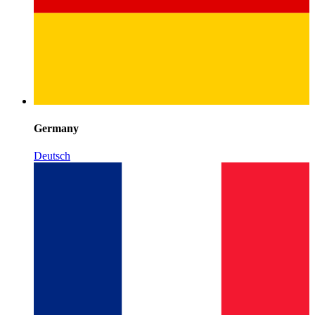
Germany
Deutsch