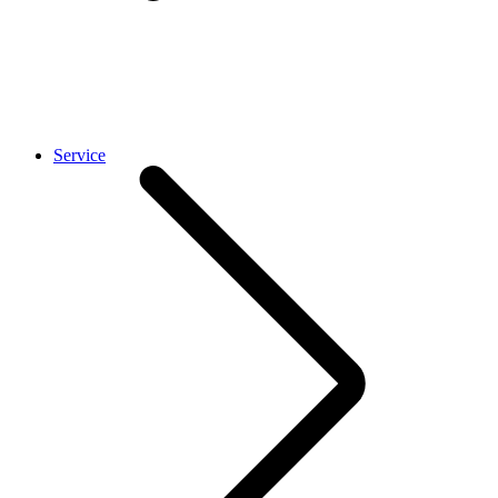
Service