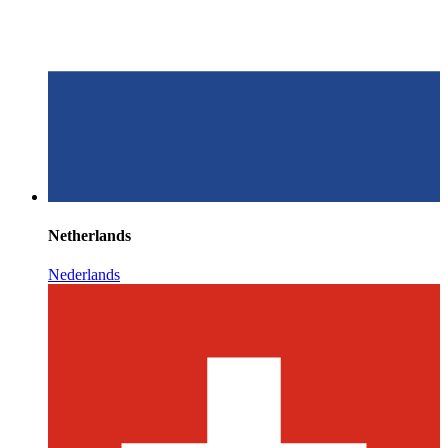
Netherlands
Nederlands