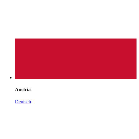
Austria
Deutsch