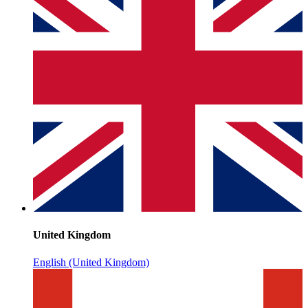
United Kingdom
English (United Kingdom)