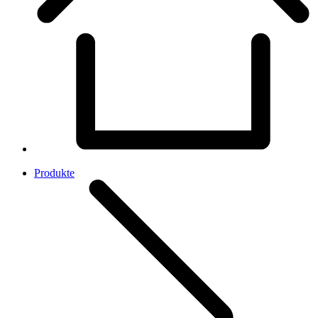
Produkte