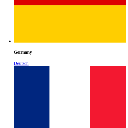
Germany
Deutsch