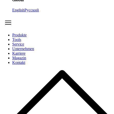
English
Русский
Produkte
Tools
Service
Unternehmen
Karriere
Magazin
Kontakt