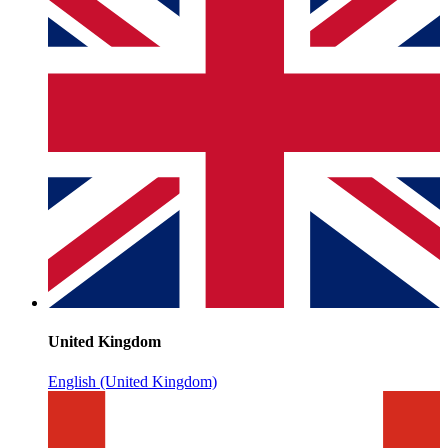
United Kingdom
English (United Kingdom)