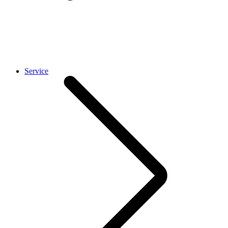
Service