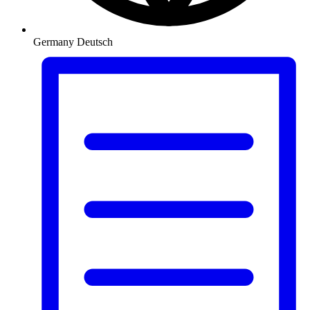
Germany
Deutsch