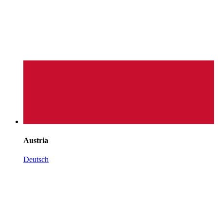
Austria
Deutsch