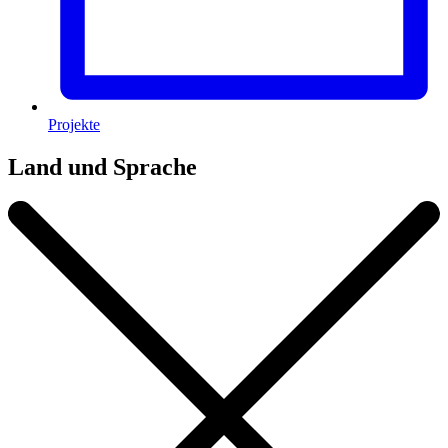
Projekte
Land und Sprache