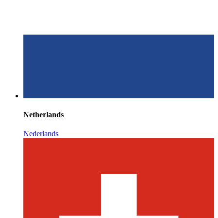
Netherlands
Nederlands