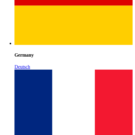
Germany
Deutsch