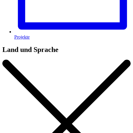
Projekte
Land und Sprache