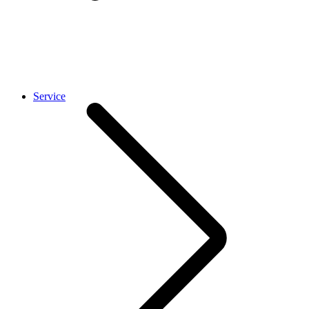
Service