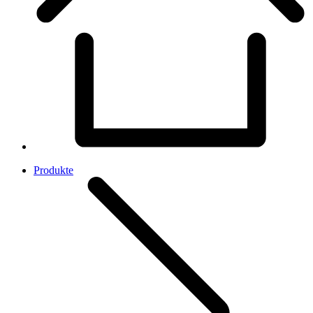
Produkte