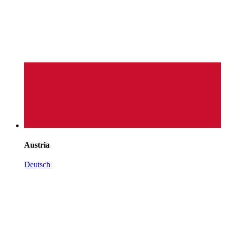
Austria
Deutsch