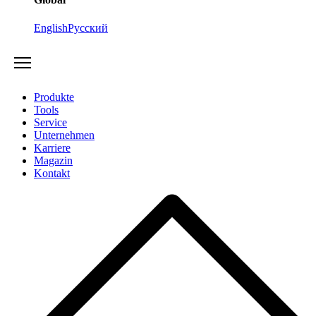
English
Русский
Produkte
Tools
Service
Unternehmen
Karriere
Magazin
Kontakt