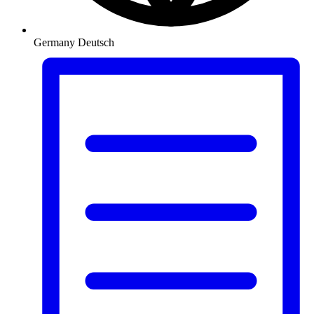
Germany
Deutsch