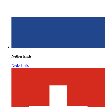
Netherlands
Nederlands