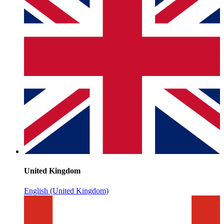
United Kingdom
English (United Kingdom)