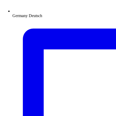
Germany
Deutsch