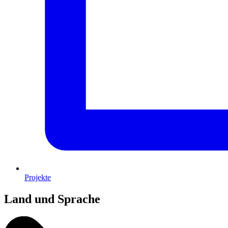
Projekte
Land und Sprache