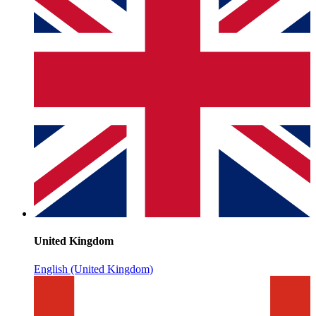
United Kingdom
English (United Kingdom)