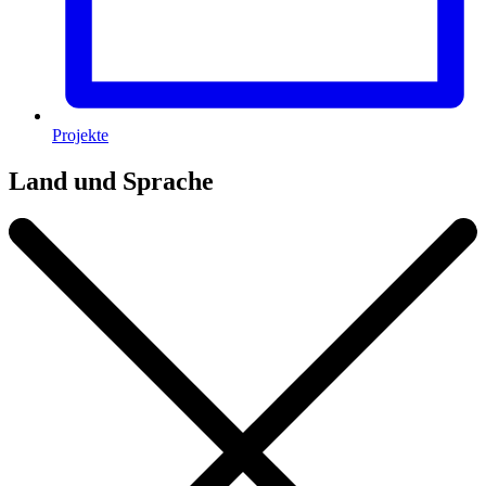
Projekte
Land und Sprache