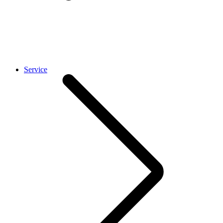
Service