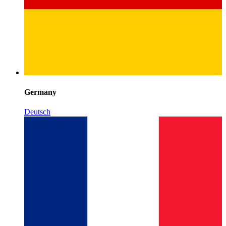
Germany
Deutsch