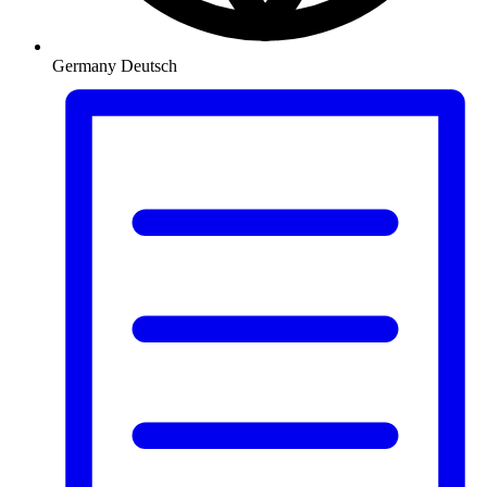
Germany
Deutsch