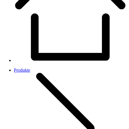
Produkte