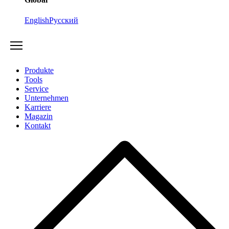
English
Русский
Produkte
Tools
Service
Unternehmen
Karriere
Magazin
Kontakt