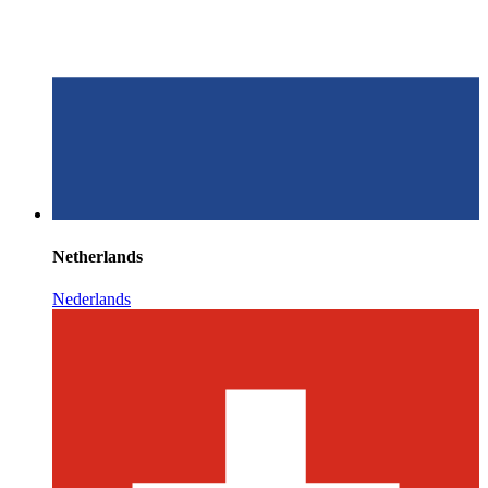
Netherlands
Nederlands