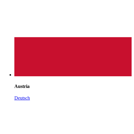
Austria
Deutsch