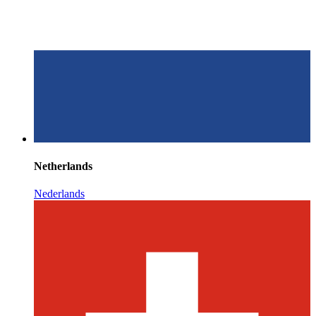
Netherlands
Nederlands