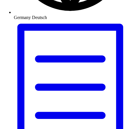
Germany
Deutsch