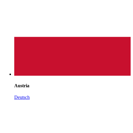
Austria
Deutsch