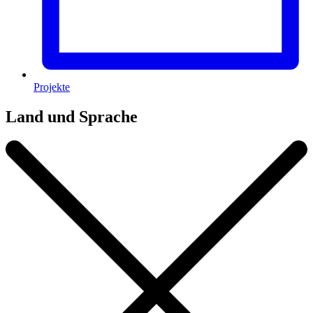
Projekte
Land und Sprache