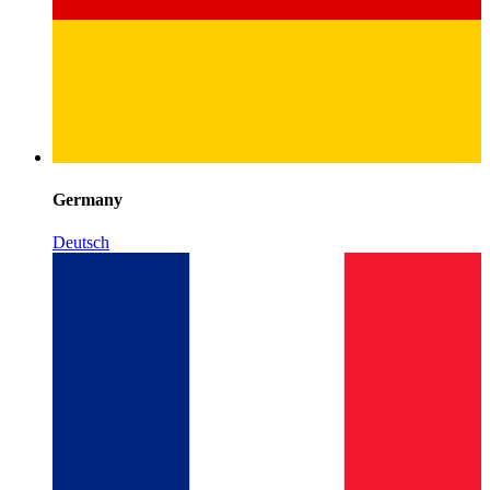
Germany
Deutsch