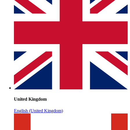
United Kingdom
English (United Kingdom)