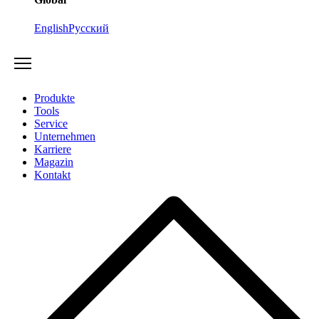
English
Русский
Produkte
Tools
Service
Unternehmen
Karriere
Magazin
Kontakt