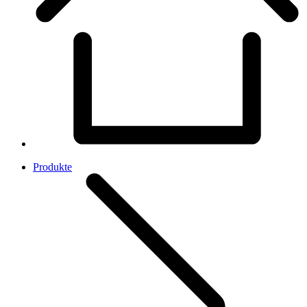
Produkte