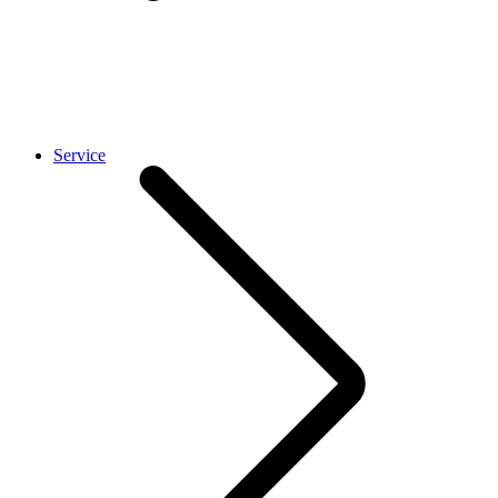
Service