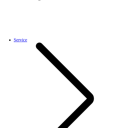
Service