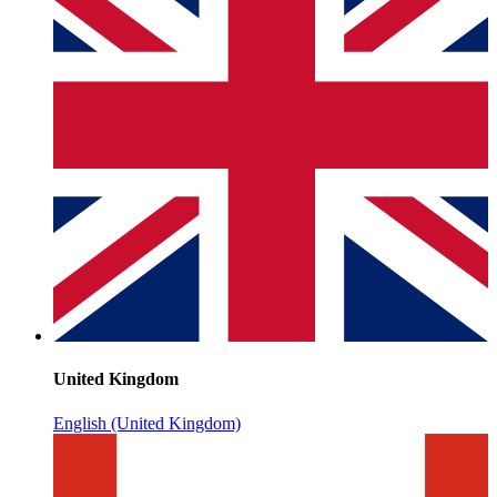
United Kingdom
English (United Kingdom)