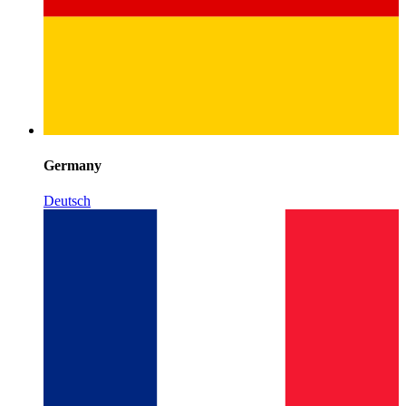
Germany
Deutsch