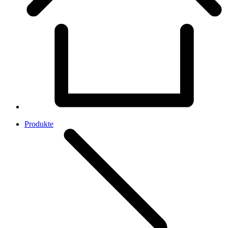
Produkte