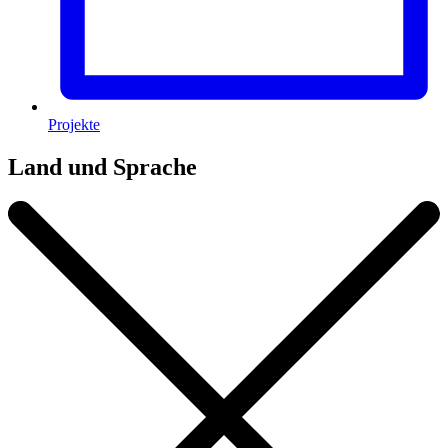
Projekte
Land und Sprache