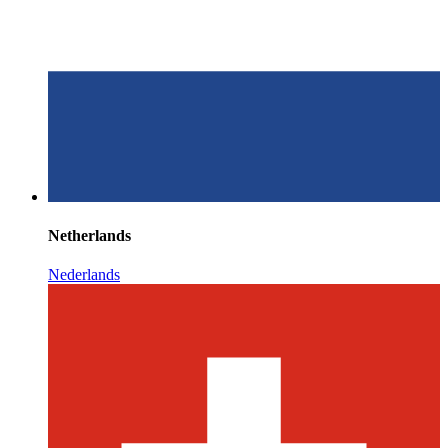
Netherlands
Nederlands