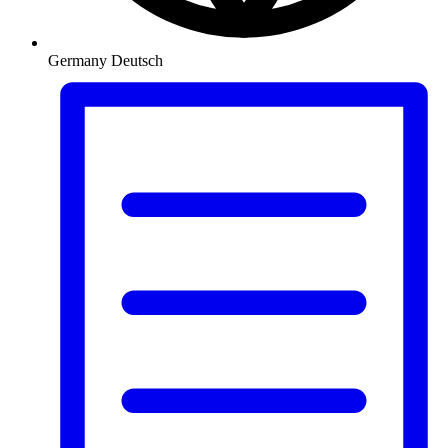
Germany
Deutsch