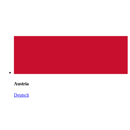
Austria
Deutsch