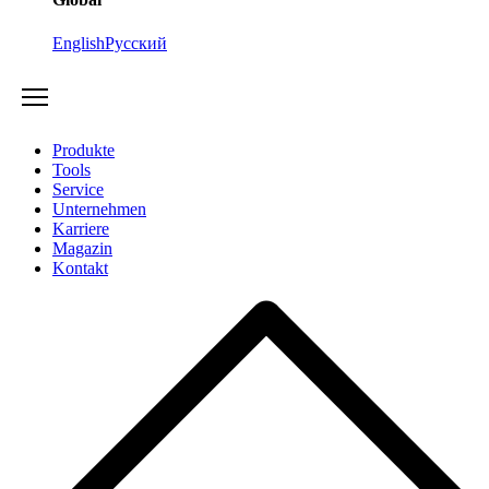
English
Русский
Produkte
Tools
Service
Unternehmen
Karriere
Magazin
Kontakt