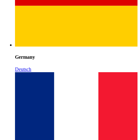
Germany
Deutsch