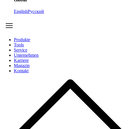
English
Русский
Produkte
Tools
Service
Unternehmen
Karriere
Magazin
Kontakt