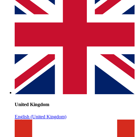
United Kingdom
English (United Kingdom)