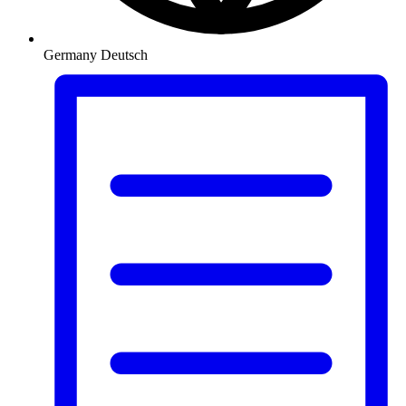
Germany
Deutsch