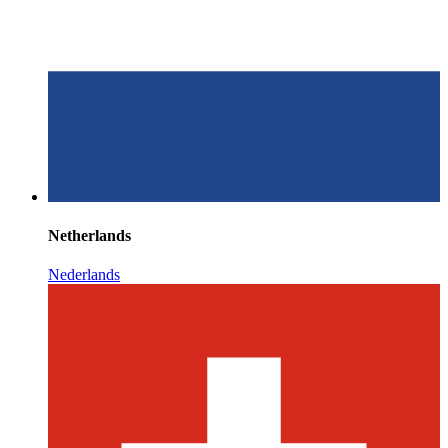
Netherlands
Nederlands