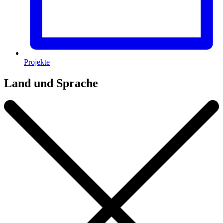
Projekte
Land und Sprache