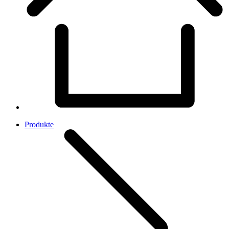
Produkte