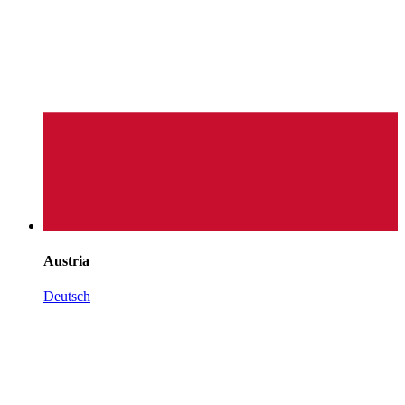
Austria
Deutsch