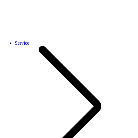
Service