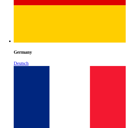
Germany
Deutsch