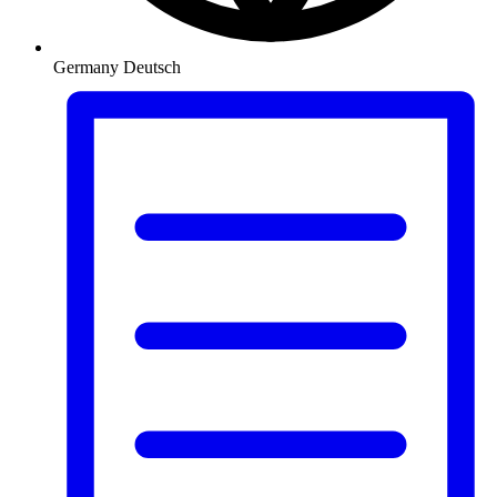
Germany
Deutsch