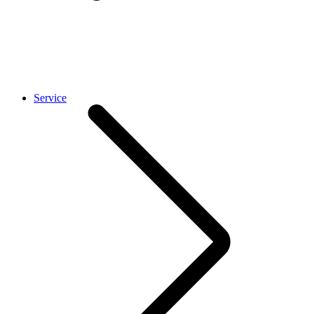
Service