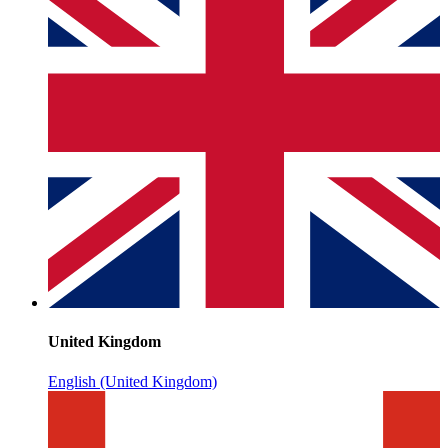
United Kingdom
English (United Kingdom)