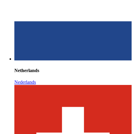
Netherlands
Nederlands