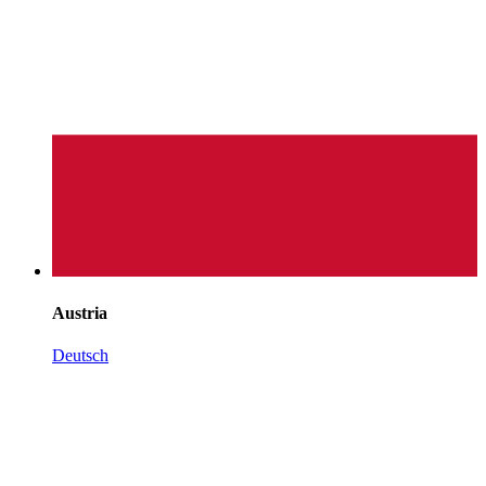
Austria
Deutsch