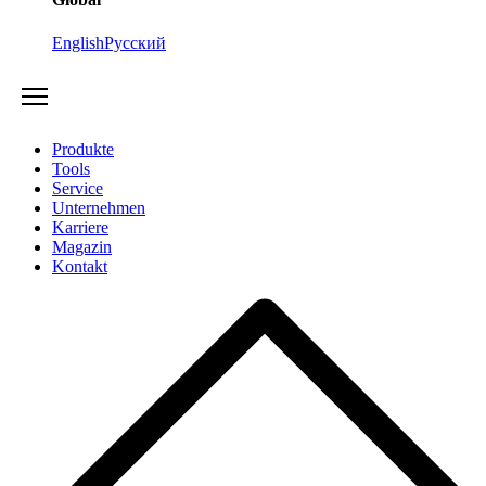
English
Русский
Produkte
Tools
Service
Unternehmen
Karriere
Magazin
Kontakt