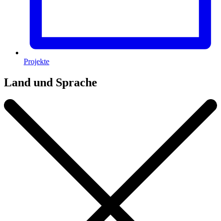
Projekte
Land und Sprache