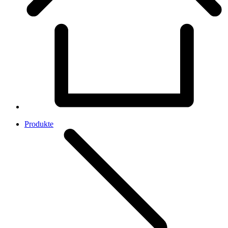
Produkte