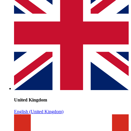
United Kingdom
English (United Kingdom)