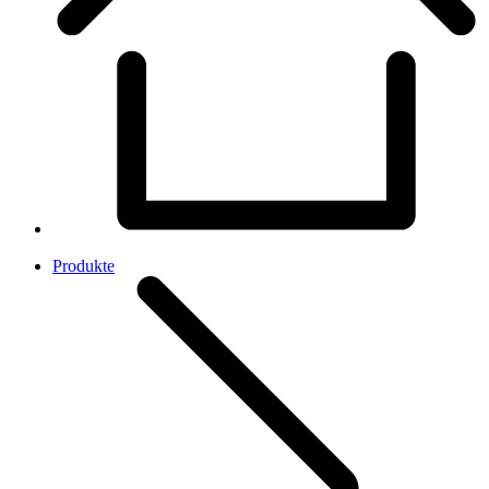
Produkte