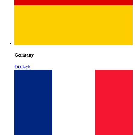
Germany
Deutsch