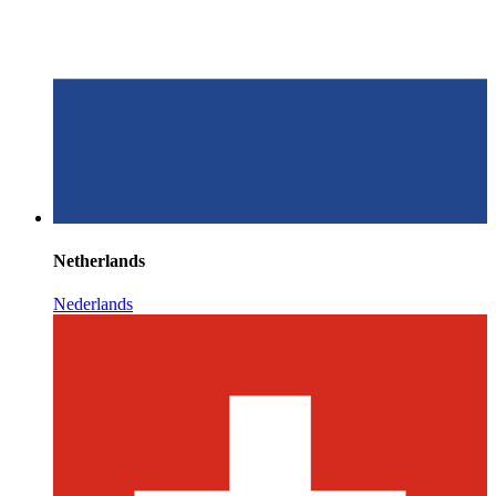
Netherlands
Nederlands