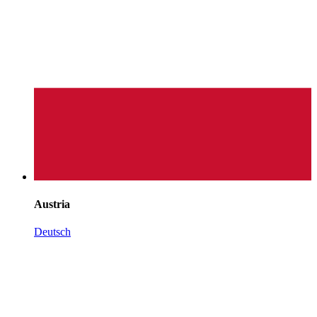
Austria
Deutsch