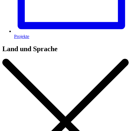
Projekte
Land und Sprache