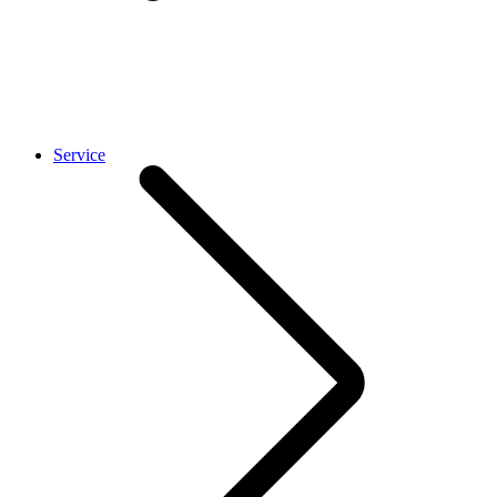
Service