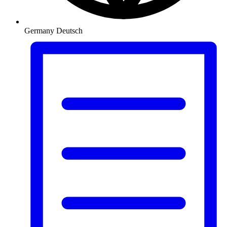
Germany
Deutsch