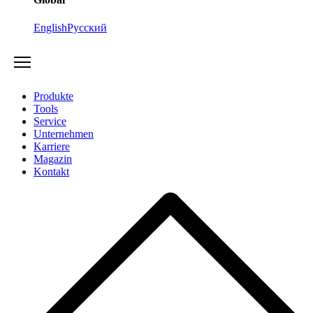
English
Русский
Produkte
Tools
Service
Unternehmen
Karriere
Magazin
Kontakt