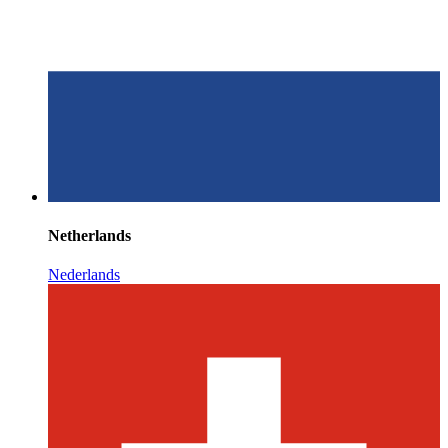
Netherlands
Nederlands