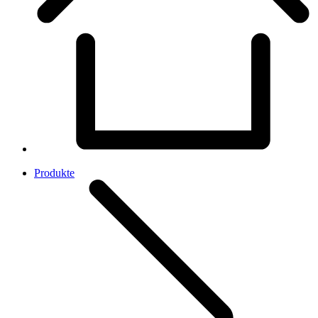
Produkte