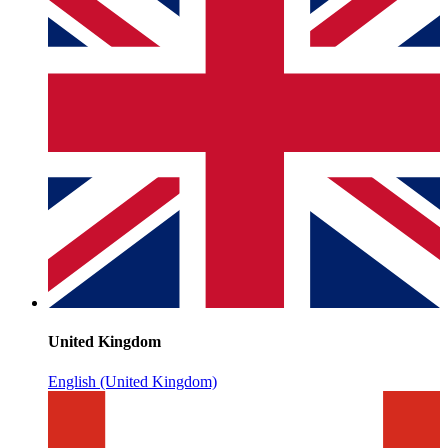
United Kingdom
English (United Kingdom)