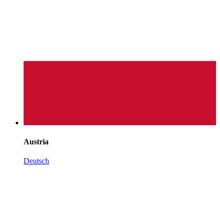
Austria
Deutsch