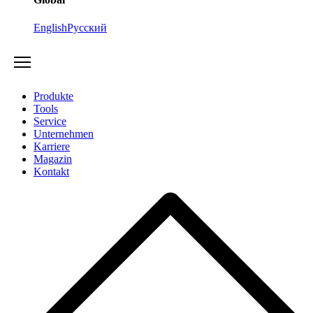
English
Русский
Produkte
Tools
Service
Unternehmen
Karriere
Magazin
Kontakt