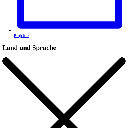
Projekte
Land und Sprache