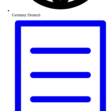
Germany
Deutsch