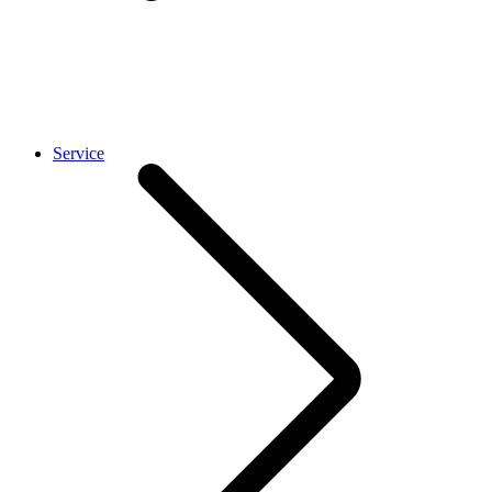
Service