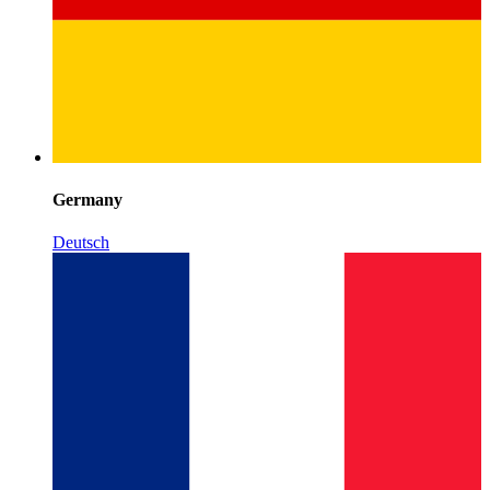
Germany
Deutsch