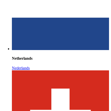
Netherlands
Nederlands