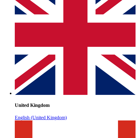
United Kingdom
English (United Kingdom)