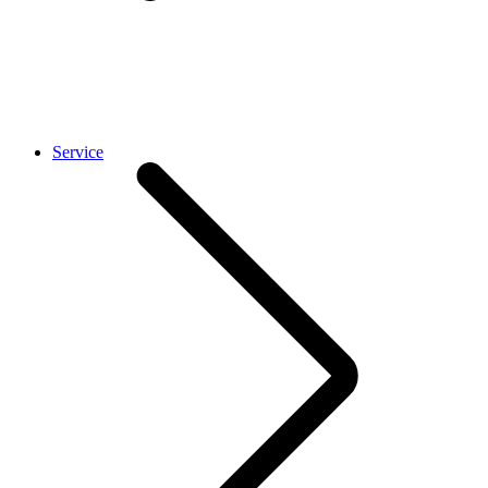
Service