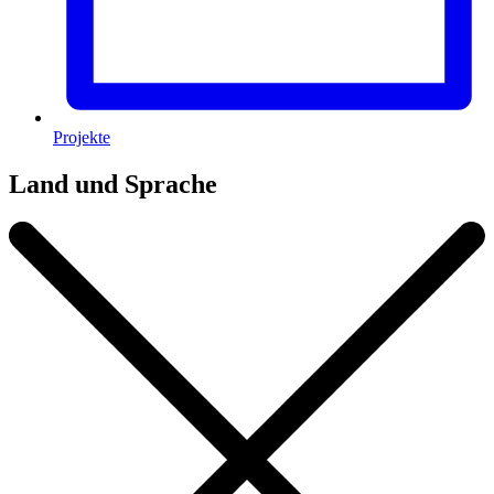
Projekte
Land und Sprache