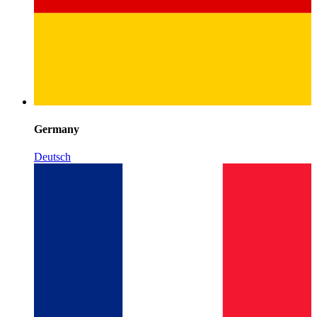
Germany
Deutsch