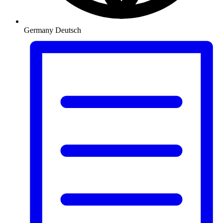
Germany
Deutsch