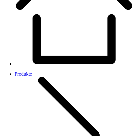
Produkte