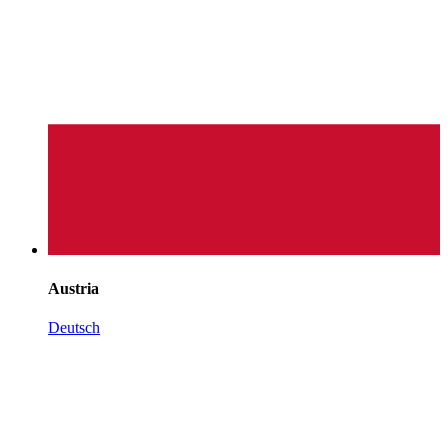
Austria
Deutsch