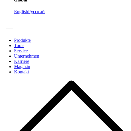
English
Русский
Produkte
Tools
Service
Unternehmen
Karriere
Magazin
Kontakt