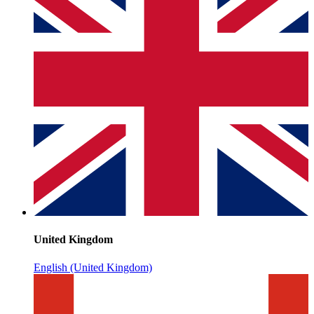
United Kingdom
English (United Kingdom)