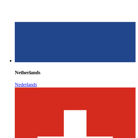
Netherlands
Nederlands