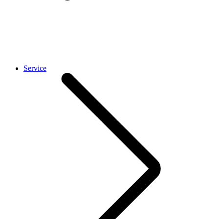
Service