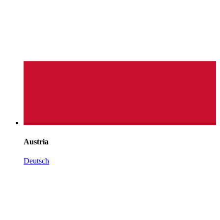
Austria
Deutsch