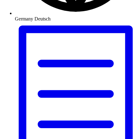
Germany
Deutsch