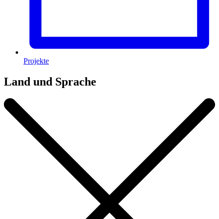
Projekte
Land und Sprache