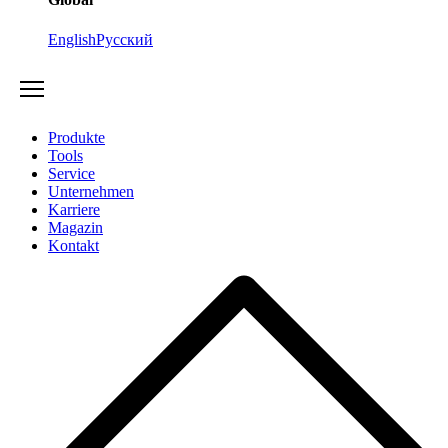
English
Русский
Produkte
Tools
Service
Unternehmen
Karriere
Magazin
Kontakt