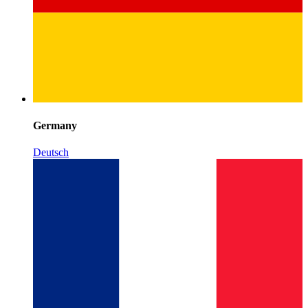
Germany
Deutsch