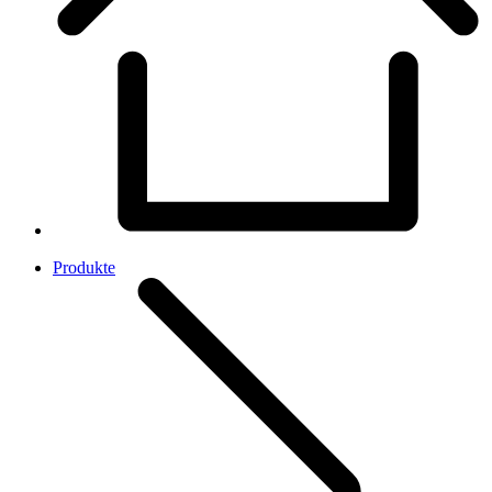
Produkte