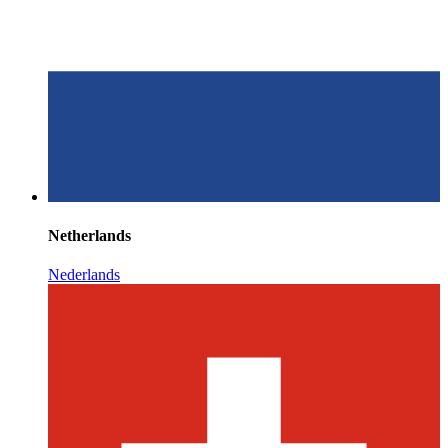
Netherlands
Nederlands