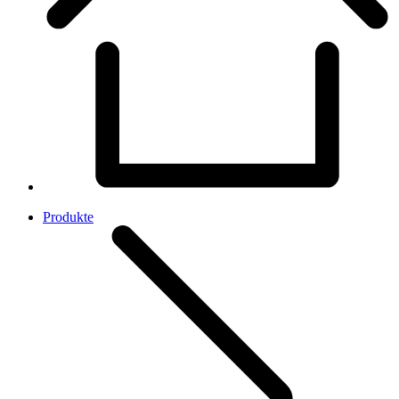
Produkte