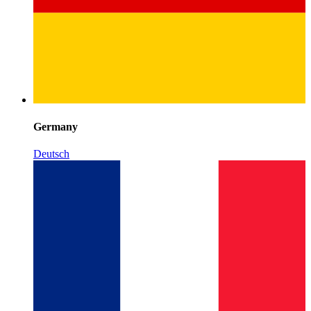
Germany
Deutsch