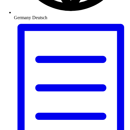
Germany
Deutsch