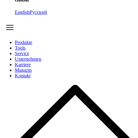
English
Русский
Produkte
Tools
Service
Unternehmen
Karriere
Magazin
Kontakt