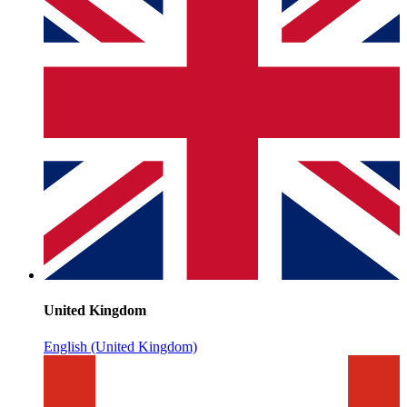
United Kingdom
English (United Kingdom)