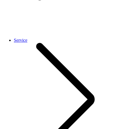
Service