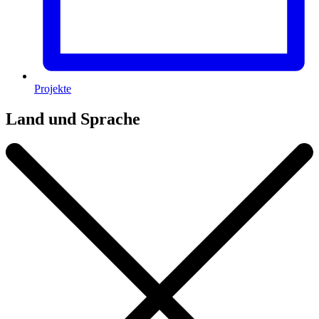
Projekte
Land und Sprache