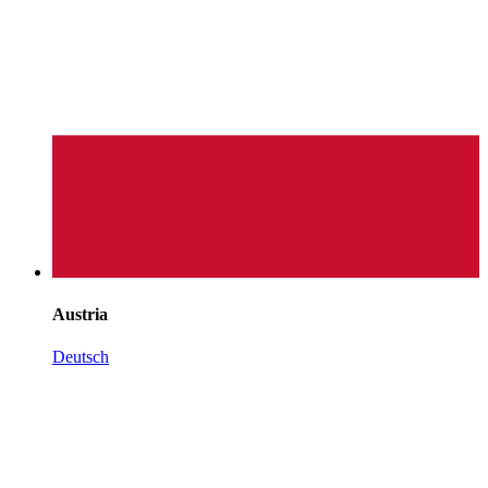
Austria
Deutsch