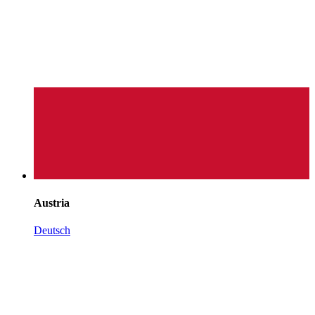
Austria
Deutsch