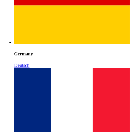
Germany
Deutsch