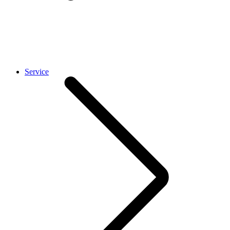
Service