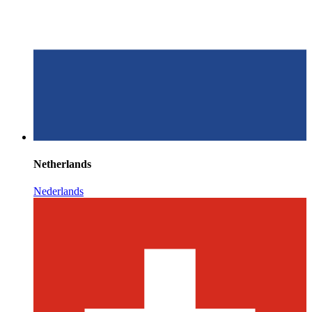
Netherlands
Nederlands