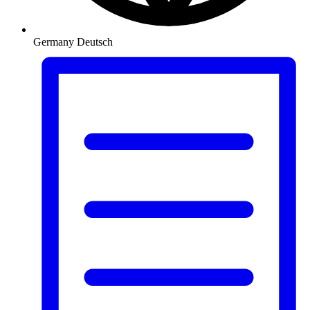
Germany
Deutsch