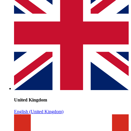
United Kingdom
English (United Kingdom)