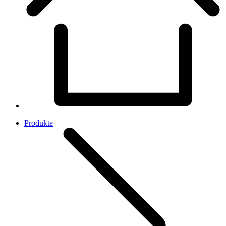
Produkte