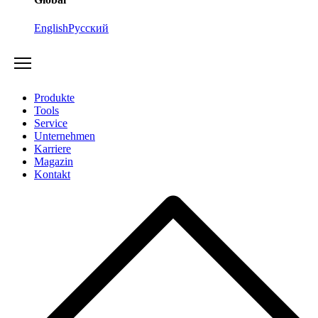
English
Русский
Produkte
Tools
Service
Unternehmen
Karriere
Magazin
Kontakt