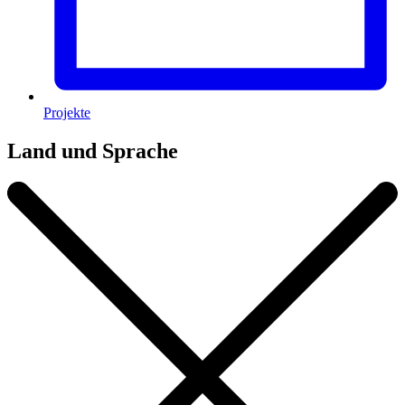
Projekte
Land und Sprache